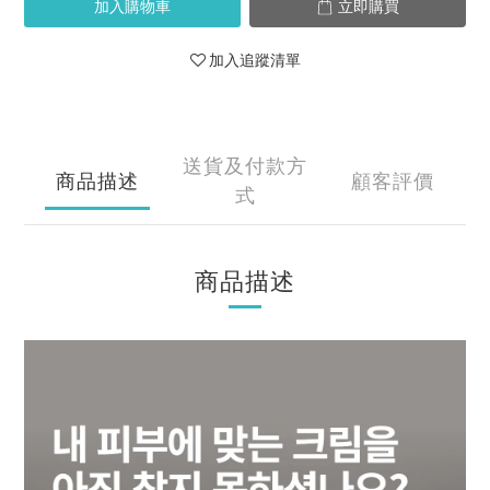
加入購物車
立即購買
加入追蹤清單
送貨及付款方
商品描述
顧客評價
式
商品描述