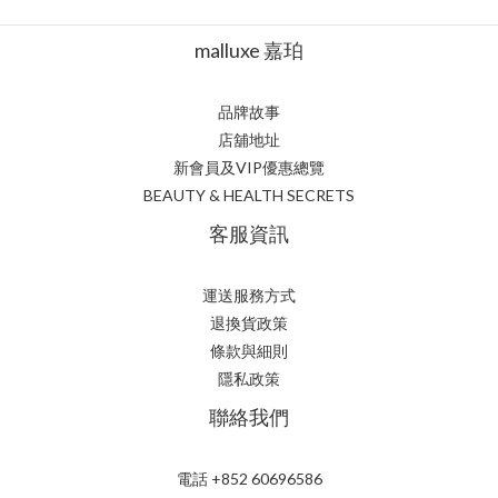
malluxe 嘉珀
品牌故事
店舖地址
新會員及VIP優惠總覽
BEAUTY & HEALTH SECRETS
客服資訊
運送服務方式
退換貨政策
條款與細則
隱私政策
聯絡我們
電話 +852 60696586